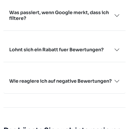
Was passiert, wenn Google merkt, dass ich
filtere?
Lohnt sich ein Rabatt fuer Bewertungen?
Wie reagiere ich auf negative Bewertungen?