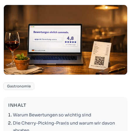
Gastronomie
INHALT
Warum Bewertungen so wichtig sind
Die Cherry-Picking-Praxis und warum wir davon
abraten