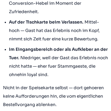
Conversion-Hebel im Moment der
Zufriedenheit.
Auf der Tischkarte beim Verlassen.
Mittel-
hoch — Gast hat das Erlebnis noch im Kopf,
nimmt sich Zeit fuer eine kurze Bewertung.
Im Eingangsbereich oder als Aufkleber an der
Tuer.
Niedriger, weil der Gast das Erlebnis noch
nicht hatte — eher fuer Stammgaeste, die
ohnehin loyal sind.
Nicht in der Speisekarte selbst — dort gehoeren
keine Aufforderungen hin, die vom eigentlichen
Bestellvorgang ablenken.