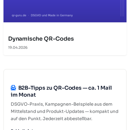
Dynamische QR-Codes
19.04.2026
B2B-Tipps zu QR-Codes — ca. 1 Mail
im Monat
DSGVO-Praxis, Kampagnen-Beispiele aus dem
Mittelstand und Produkt-Updates — kompakt und
auf den Punkt. Jederzeit abbestellbar.