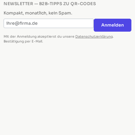
NEWSLETTER — B2B-TIPPS ZU QR-CODES
Kompakt, monatlich, kein Spam.
E-Mail-Adresse
Anmelden
Mit der Anmeldung akzeptierst du unsere
Datenschutzerklärung
.
Bestätigung per E-Mail.