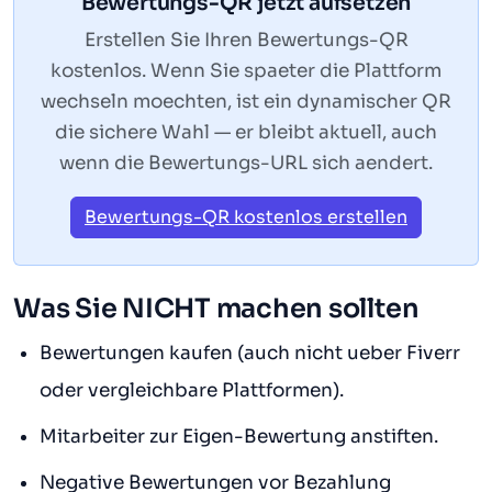
Bewertungs-QR jetzt aufsetzen
Erstellen Sie Ihren Bewertungs-QR
kostenlos. Wenn Sie spaeter die Plattform
wechseln moechten, ist ein dynamischer QR
die sichere Wahl — er bleibt aktuell, auch
wenn die Bewertungs-URL sich aendert.
Bewertungs-QR kostenlos erstellen
Was Sie NICHT machen sollten
Bewertungen kaufen (auch nicht ueber Fiverr
oder vergleichbare Plattformen).
Mitarbeiter zur Eigen-Bewertung anstiften.
Negative Bewertungen vor Bezahlung