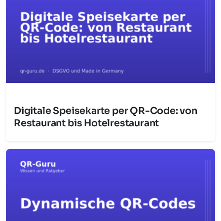
Digitale Speisekarte per QR-Code: von
Restaurant bis Hotelrestaurant