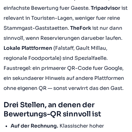
einfachste Bewertung fuer Gaeste.
Tripadvisor
ist
relevant in Touristen-Lagen, weniger fuer reine
Stammgast-Gaststaetten.
TheFork
ist nur dann
sinnvoll, wenn Reservierungen darueber laufen.
Lokale Plattformen
(Falstaff, Gault Millau,
regionale Foodportale) sind Spezialfaelle.
Faustregel: ein primaerer QR-Code fuer Google,
ein sekundaerer Hinweis auf andere Plattformen
ohne eigenen QR — sonst verwirrt das den Gast.
Drei Stellen, an denen der
Bewertungs-QR sinnvoll ist
Auf der Rechnung.
Klassischer hoher