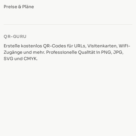
Preise & Pläne
QR-GURU
Erstelle kostenlos QR-Codes für URLs, Visitenkarten, WiFi-
Zugänge und mehr. Professionelle Qualität in PNG, JPG,
SVG und CMYK.