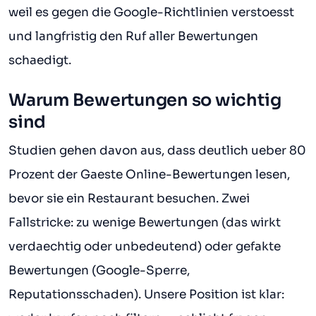
weil es gegen die Google-Richtlinien verstoesst
und langfristig den Ruf aller Bewertungen
schaedigt.
Warum Bewertungen so wichtig
sind
Studien gehen davon aus, dass deutlich ueber 80
Prozent der Gaeste Online-Bewertungen lesen,
bevor sie ein Restaurant besuchen. Zwei
Fallstricke: zu wenige Bewertungen (das wirkt
verdaechtig oder unbedeutend) oder gefakte
Bewertungen (Google-Sperre,
Reputationsschaden). Unsere Position ist klar: