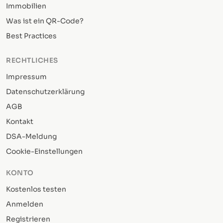
Immobilien
Was ist ein QR-Code?
Best Practices
RECHTLICHES
Impressum
Datenschutzerklärung
AGB
Kontakt
DSA-Meldung
Cookie-Einstellungen
KONTO
Kostenlos testen
Anmelden
Registrieren