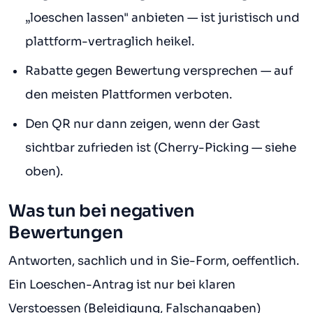
„loeschen lassen" anbieten — ist juristisch und
plattform-vertraglich heikel.
Rabatte gegen Bewertung versprechen — auf
den meisten Plattformen verboten.
Den QR nur dann zeigen, wenn der Gast
sichtbar zufrieden ist (Cherry-Picking — siehe
oben).
Was tun bei negativen
Bewertungen
Antworten, sachlich und in Sie-Form, oeffentlich.
Ein Loeschen-Antrag ist nur bei klaren
Verstoessen (Beleidigung, Falschangaben)