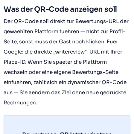
Was der QR-Code anzeigen soll
Der QR-Code soll direkt zur Bewertungs-URL der
gewaehlten Plattform fuehren — nicht zur Profil-
Seite, sonst muss der Gast noch klicken. Fuer
Google: die direkte „writereview"-URL mit Ihrer
Place-ID. Wenn Sie spaeter die Plattform
wechseln oder eine eigene Bewertungs-Seite
einfuehren, zahlt sich ein dynamischer QR-Code
aus — Sie aendern das Ziel ohne neue gedruckte
Rechnungen.