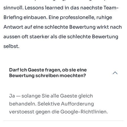
sinnvoll. Lessons learned in das naechste Team-
Briefing einbauen. Eine professionelle, ruhige
Antwort auf eine schlechte Bewertung wirkt nach
aussen oft staerker als die schlechte Bewertung
selbst.
Darf ich Gaeste fragen, ob sie eine
Bewertung schreiben moechten?
Ja — solange Sie alle Gaeste gleich
behandeln. Selektive Aufforderung
verstoesst gegen die Google-Richtlinien.