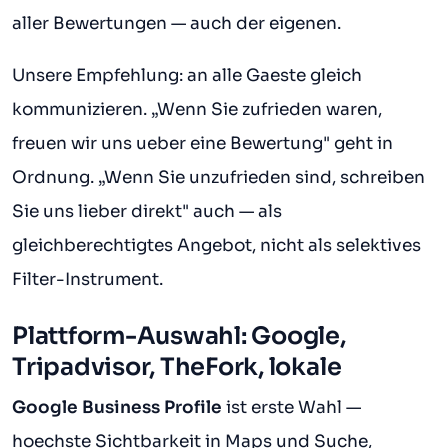
aller Bewertungen — auch der eigenen.
Unsere Empfehlung: an alle Gaeste gleich
kommunizieren. „Wenn Sie zufrieden waren,
freuen wir uns ueber eine Bewertung" geht in
Ordnung. „Wenn Sie unzufrieden sind, schreiben
Sie uns lieber direkt" auch — als
gleichberechtigtes Angebot, nicht als selektives
Filter-Instrument.
Plattform-Auswahl: Google,
Tripadvisor, TheFork, lokale
Google Business Profile
ist erste Wahl —
hoechste Sichtbarkeit in Maps und Suche,