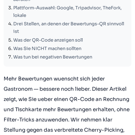
Plattform-Auswahl: Google, Tripadvisor, TheFork,
lokale
Drei Stellen, an denen der Bewertungs-QR sinnvoll
ist
Was der QR-Code anzeigen soll
Was Sie NICHT machen sollten
Was tun bei negativen Bewertungen
Mehr Bewertungen wuenscht sich jeder
Gastronom — bessere noch lieber. Dieser Artikel
zeigt, wie Sie ueber einen QR-Code an Rechnung
und Tischkarte mehr Bewertungen erhalten, ohne
Filter-Tricks anzuwenden. Wir nehmen klar
Stellung gegen das verbreitete Cherry-Picking,