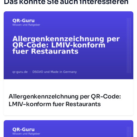
Das könnte Sie auch interessieren
Allergenkennzeichnung per QR-Code:
LMIV-konform fuer Restaurants