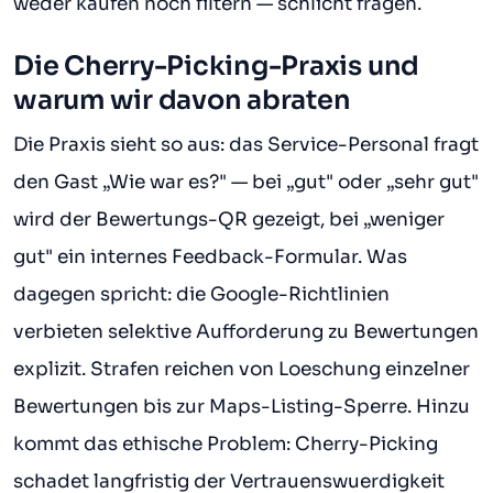
weder kaufen noch filtern — schlicht fragen.
Die Cherry-Picking-Praxis und
warum wir davon abraten
Die Praxis sieht so aus: das Service-Personal fragt
den Gast „Wie war es?" — bei „gut" oder „sehr gut"
wird der Bewertungs-QR gezeigt, bei „weniger
gut" ein internes Feedback-Formular. Was
dagegen spricht: die Google-Richtlinien
verbieten selektive Aufforderung zu Bewertungen
explizit. Strafen reichen von Loeschung einzelner
Bewertungen bis zur Maps-Listing-Sperre. Hinzu
kommt das ethische Problem: Cherry-Picking
schadet langfristig der Vertrauenswuerdigkeit