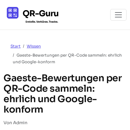
Start
Wissen
Gaeste-Bewertungen per QR-Code sammeln: ehrlich
und Google-konform
Gaeste-Bewertungen per
QR-Code sammeln:
ehrlich und Google-
konform
Von Admin