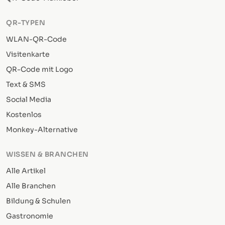
QR-TYPEN
WLAN-QR-Code
Visitenkarte
QR-Code mit Logo
Text & SMS
Social Media
Kostenlos
Monkey-Alternative
WISSEN & BRANCHEN
Alle Artikel
Alle Branchen
Bildung & Schulen
Gastronomie