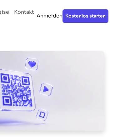
eise
Kontakt
Anmelden
Kostenlos starten