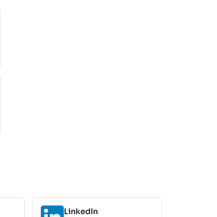
LinkedIn