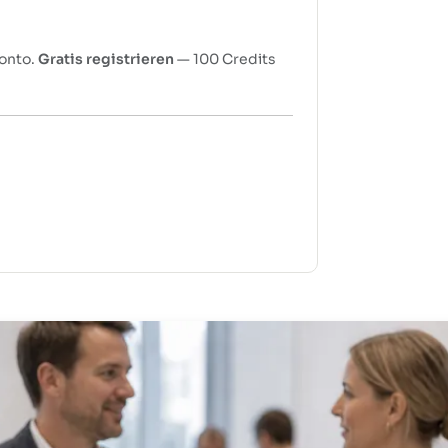
Konto.
Gratis registrieren
— 100 Credits