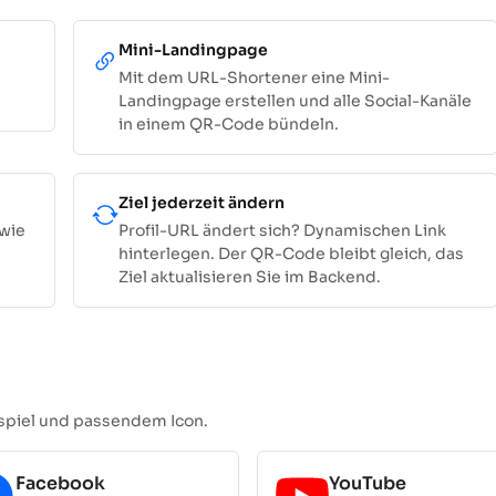
Mini-Landingpage
Mit dem URL-Shortener eine Mini-
Landingpage erstellen und alle Social-Kanäle
in einem QR-Code bündeln.
Ziel jederzeit ändern
wie
Profil-URL ändert sich? Dynamischen Link
hinterlegen. Der QR-Code bleibt gleich, das
Ziel aktualisieren Sie im Backend.
ispiel und passendem Icon.
Facebook
YouTube