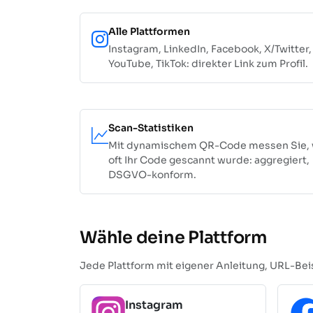
Alle Plattformen
Instagram, LinkedIn, Facebook, X/Twitter,
YouTube, TikTok: direkter Link zum Profil.
Scan-Statistiken
Mit dynamischem QR-Code messen Sie, 
oft Ihr Code gescannt wurde: aggregiert,
DSGVO-konform.
Wähle deine Plattform
Jede Plattform mit eigener Anleitung, URL-Be
Instagram