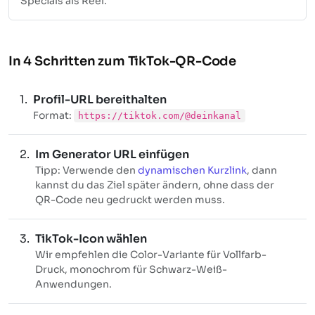
Specials als Reel.
In 4 Schritten zum TikTok-QR-Code
Profil-URL bereithalten
Format:
https://tiktok.com/@deinkanal
Im Generator URL einfügen
Tipp: Verwende den
dynamischen Kurzlink
, dann
kannst du das Ziel später ändern, ohne dass der
QR-Code neu gedruckt werden muss.
TikTok-Icon wählen
Wir empfehlen die Color-Variante für Vollfarb-
Druck, monochrom für Schwarz-Weiß-
Anwendungen.