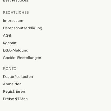
Best Practices
RECHTLICHES
Impressum
Datenschutzerklärung
AGB
Kontakt
DSA-Meldung
Cookie-Einstellungen
KONTO
Kostenlos testen
Anmelden
Registrieren
Preise & Pläne