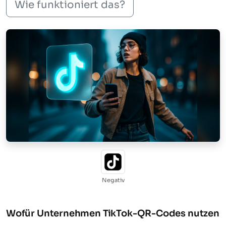
Wie funktioniert das?
Negativ
Wofür Unternehmen TikTok-QR-Codes nutzen