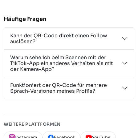
Häufige Fragen
Kann der QR-Code direkt einen Follow
auslösen?
Warum sehe ich beim Scannen mit der
TikTok-App ein anderes Verhalten als mit
der Kamera-App?
Funktioniert der QR-Code für mehrere
Sprach-Versionen meines Profils?
WEITERE PLATTFORMEN
Instagram
Facebook
YouTube