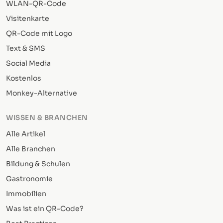
WLAN-QR-Code
Visitenkarte
QR-Code mit Logo
Text & SMS
Social Media
Kostenlos
Monkey-Alternative
WISSEN & BRANCHEN
Alle Artikel
Alle Branchen
Bildung & Schulen
Gastronomie
Immobilien
Was ist ein QR-Code?