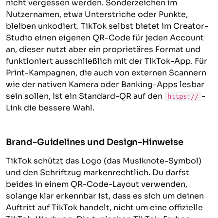
nicht vergessen werden. Sonderzeichen im
Nutzernamen, etwa Unterstriche oder Punkte,
bleiben unkodiert. TikTok selbst bietet im Creator-
Studio einen eigenen QR-Code für jeden Account
an, dieser nutzt aber ein proprietäres Format und
funktioniert ausschließlich mit der TikTok-App. Für
Print-Kampagnen, die auch von externen Scannern
wie der nativen Kamera oder Banking-Apps lesbar
sein sollen, ist ein Standard-QR auf den
-
https://
Link die bessere Wahl.
Brand-Guidelines und Design-Hinweise
TikTok schützt das Logo (das Musiknote-Symbol)
und den Schriftzug markenrechtlich. Du darfst
beides in einem QR-Code-Layout verwenden,
solange klar erkennbar ist, dass es sich um deinen
Auftritt auf TikTok handelt, nicht um eine offizielle