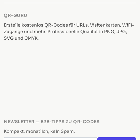
QR-GURU
Erstelle kostenlos QR-Codes für URLs, Visitenkarten, WiFi-
Zugänge und mehr. Professionelle Qualität in PNG, JPG,
SVG und CMYK.
NEWSLETTER — B2B-TIPPS ZU QR-CODES
Kompakt, monatlich, kein Spam.