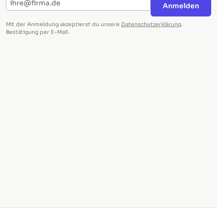
E-Mail-Adresse
Anmelden
Mit der Anmeldung akzeptierst du unsere
Datenschutzerklärung
.
Bestätigung per E-Mail.