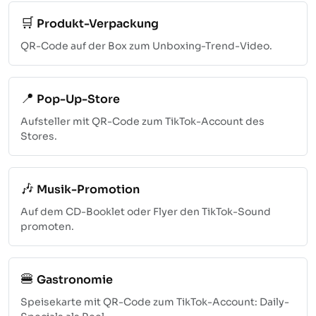
🛒
Produkt-Verpackung
QR-Code auf der Box zum Unboxing-Trend-Video.
📍
Pop-Up-Store
Aufsteller mit QR-Code zum TikTok-Account des
Stores.
🎶
Musik-Promotion
Auf dem CD-Booklet oder Flyer den TikTok-Sound
promoten.
🍔
Gastronomie
Speisekarte mit QR-Code zum TikTok-Account: Daily-