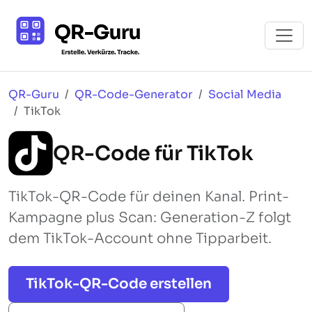
QR-Guru
QR-Code-Generator
Social Media
TikTok
QR-Code für TikTok
TikTok-QR-Code für deinen Kanal. Print-
Kampagne plus Scan: Generation-Z folgt
dem TikTok-Account ohne Tipparbeit.
TikTok-QR-Code erstellen