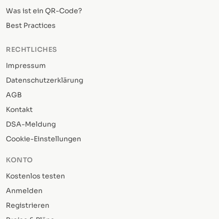
Was ist ein QR-Code?
Best Practices
RECHTLICHES
Impressum
Datenschutzerklärung
AGB
Kontakt
DSA-Meldung
Cookie-Einstellungen
KONTO
Kostenlos testen
Anmelden
Registrieren