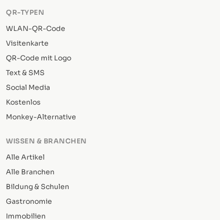
QR-TYPEN
WLAN-QR-Code
Visitenkarte
QR-Code mit Logo
Text & SMS
Social Media
Kostenlos
Monkey-Alternative
WISSEN & BRANCHEN
Alle Artikel
Alle Branchen
Bildung & Schulen
Gastronomie
Immobilien