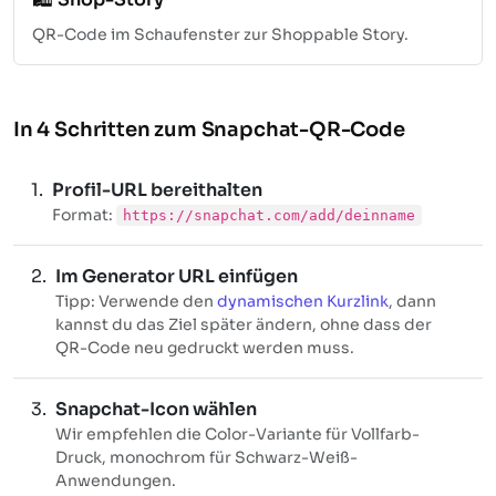
QR-Code im Schaufenster zur Shoppable Story.
In 4 Schritten zum Snapchat-QR-Code
Profil-URL bereithalten
Format:
https://snapchat.com/add/deinname
Im Generator URL einfügen
Tipp: Verwende den
dynamischen Kurzlink
, dann
kannst du das Ziel später ändern, ohne dass der
QR-Code neu gedruckt werden muss.
Snapchat-Icon wählen
Wir empfehlen die Color-Variante für Vollfarb-
Druck, monochrom für Schwarz-Weiß-
Anwendungen.