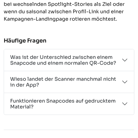
bei wechselnden Spotlight-Stories als Ziel oder
wenn du saisonal zwischen Profil-Link und einer
Kampagnen-Landingpage rotieren möchtest.
Häufige Fragen
Was ist der Unterschied zwischen einem
Snapcode und einem normalen QR-Code?
Wieso landet der Scanner manchmal nicht
in der App?
Funktionieren Snapcodes auf gedrucktem
Material?