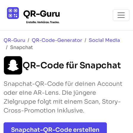
QR-Guru
QR-Code-Generator
Social Media
Snapchat
QR-Code für Snapchat
Snapchat-QR-Code für deinen Account
oder eine AR-Lens. Die jüngere
Zielgruppe folgt mit einem Scan, Story-
Cross-Promotion inklusive.
Snapchat-QR-Code erstellen