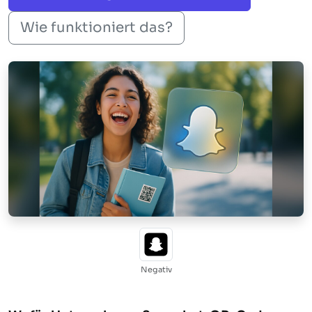
Wie funktioniert das?
Negativ