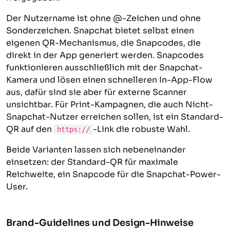
Der Nutzername ist ohne @-Zeichen und ohne
Sonderzeichen. Snapchat bietet selbst einen
eigenen QR-Mechanismus, die Snapcodes, die
direkt in der App generiert werden. Snapcodes
funktionieren ausschließlich mit der Snapchat-
Kamera und lösen einen schnelleren In-App-Flow
aus, dafür sind sie aber für externe Scanner
unsichtbar. Für Print-Kampagnen, die auch Nicht-
Snapchat-Nutzer erreichen sollen, ist ein Standard-
QR auf den
-Link die robuste Wahl.
https://
Beide Varianten lassen sich nebeneinander
einsetzen: der Standard-QR für maximale
Reichweite, ein Snapcode für die Snapchat-Power-
User.
Brand-Guidelines und Design-Hinweise