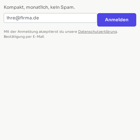
Kompakt, monatlich, kein Spam.
E-Mail-Adresse
Anmelden
Mit der Anmeldung akzeptierst du unsere
Datenschutzerklärung
.
Bestätigung per E-Mail.