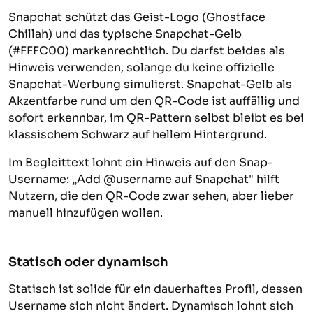
Snapchat schützt das Geist-Logo (Ghostface
Chillah) und das typische Snapchat-Gelb
(#FFFC00) markenrechtlich. Du darfst beides als
Hinweis verwenden, solange du keine offizielle
Snapchat-Werbung simulierst. Snapchat-Gelb als
Akzentfarbe rund um den QR-Code ist auffällig und
sofort erkennbar, im QR-Pattern selbst bleibt es bei
klassischem Schwarz auf hellem Hintergrund.
Im Begleittext lohnt ein Hinweis auf den Snap-
Username: „Add @username auf Snapchat" hilft
Nutzern, die den QR-Code zwar sehen, aber lieber
manuell hinzufügen wollen.
Statisch oder dynamisch
Statisch ist solide für ein dauerhaftes Profil, dessen
Username sich nicht ändert. Dynamisch lohnt sich