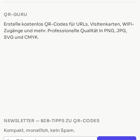
QR-GURU
Erstelle kostenlos QR-Codes für URLs, Visitenkarten, WiFi-
Zugänge und mehr. Professionelle Qualität in PNG, JPG,
SVG und CMYK.
NEWSLETTER — B2B-TIPPS ZU QR-CODES
Kompakt, monatlich, kein Spam.
E-Mail-Adresse