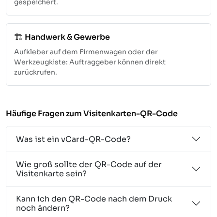
gespeichert.
🏗️
Handwerk & Gewerbe
Aufkleber auf dem Firmenwagen oder der
Werkzeugkiste: Auftraggeber können direkt
zurückrufen.
Häufige Fragen zum Visitenkarten-QR-Code
Was ist ein vCard-QR-Code?
Wie groß sollte der QR-Code auf der
Visitenkarte sein?
Kann ich den QR-Code nach dem Druck
noch ändern?