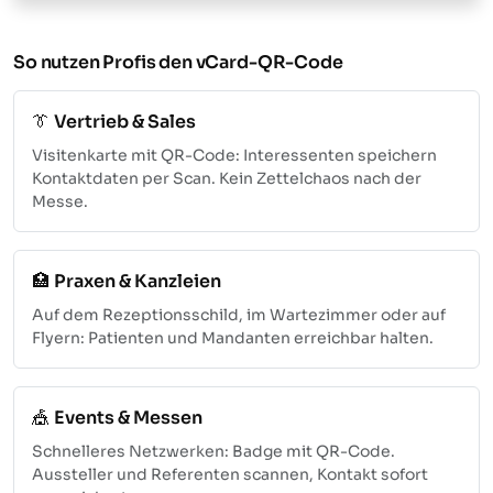
So nutzen Profis den vCard-QR-Code
👔
Vertrieb & Sales
Visitenkarte mit QR-Code: Interessenten speichern
Kontaktdaten per Scan. Kein Zettelchaos nach der
Messe.
🏥
Praxen & Kanzleien
Auf dem Rezeptionsschild, im Wartezimmer oder auf
Flyern: Patienten und Mandanten erreichbar halten.
🎪
Events & Messen
Schnelleres Netzwerken: Badge mit QR-Code.
Aussteller und Referenten scannen, Kontakt sofort