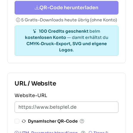
QR-Code herunterladen
5 Gratis-Downloads heute übrig (ohne Konto)
100 Credits geschenkt
beim
kostenlosen Konto
— damit erhältst du
CMYK-Druck-Export, SVG und eigene
Logos
.
URL / Website
Website-URL
Dynamischer QR-Code