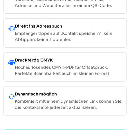
Adresse und Website: alles in einem QR-Code.
Direkt ins Adressbuch
Empfänger tippen auf „Kontakt speichern", kein
Abtippen, keine Tippfehler.
Druckfertig CMYK
Hochauflösendes CMYK-PDF für Offsetdruck.
Perfekte Scannbarkeit auch im kleinen Format.
Dynamisch möglich
Kombiniert mit einem dynamischen Link können Sie
die Kontaktseite jederzeit aktualisieren.