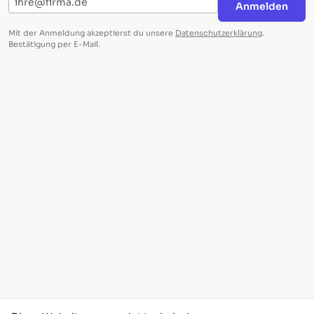
Anmelden
Mit der Anmeldung akzeptierst du unsere
Datenschutzerklärung
.
Bestätigung per E-Mail.