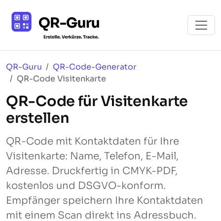
QR-Guru
QR-Code-Generator
QR-Code Visitenkarte
QR-Code für Visitenkarte
erstellen
QR-Code mit Kontaktdaten für Ihre
Visitenkarte: Name, Telefon, E-Mail,
Adresse. Druckfertig in CMYK-PDF,
kostenlos und DSGVO-konform.
Empfänger speichern Ihre Kontaktdaten
mit einem Scan direkt ins Adressbuch.