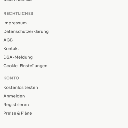
RECHTLICHES
Impressum
Datenschutzerklärung
AGB
Kontakt
DSA-Meldung
Cookie-Einstellungen
KONTO
Kostenlos testen
Anmelden
Registrieren
Preise & Pläne