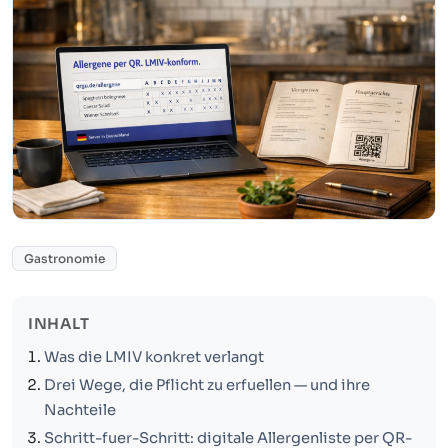
Gastronomie
INHALT
Was die LMIV konkret verlangt
Drei Wege, die Pflicht zu erfuellen — und ihre
Nachteile
Schritt-fuer-Schritt: digitale Allergenliste per QR-