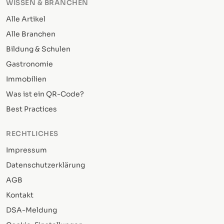
WISSEN & BRANCHEN
Alle Artikel
Alle Branchen
Bildung & Schulen
Gastronomie
Immobilien
Was ist ein QR-Code?
Best Practices
RECHTLICHES
Impressum
Datenschutzerklärung
AGB
Kontakt
DSA-Meldung