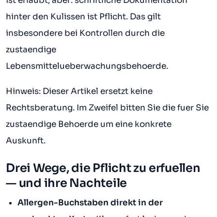
ist erlaubt, aber: schriftliche Dokumentation
hinter den Kulissen ist Pflicht. Das gilt
insbesondere bei Kontrollen durch die
zustaendige
Lebensmittelueberwachungsbehoerde.
Hinweis: Dieser Artikel ersetzt keine
Rechtsberatung. Im Zweifel bitten Sie die fuer Sie
zustaendige Behoerde um eine konkrete
Auskunft.
Drei Wege, die Pflicht zu erfuellen
— und ihre Nachteile
Allergen-Buchstaben direkt in der