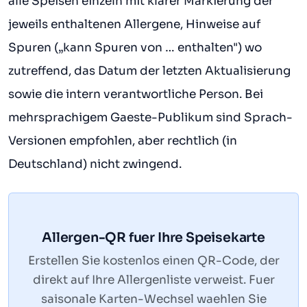
alle Speisen einzeln mit klarer Markierung der
jeweils enthaltenen Allergene, Hinweise auf
Spuren („kann Spuren von … enthalten") wo
zutreffend, das Datum der letzten Aktualisierung
sowie die intern verantwortliche Person. Bei
mehrsprachigem Gaeste-Publikum sind Sprach-
Versionen empfohlen, aber rechtlich (in
Deutschland) nicht zwingend.
Allergen-QR fuer Ihre Speisekarte
Erstellen Sie kostenlos einen QR-Code, der
direkt auf Ihre Allergenliste verweist. Fuer
saisonale Karten-Wechsel waehlen Sie