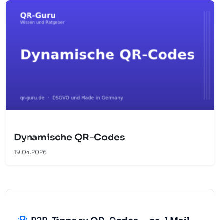
Dynamische QR-Codes
19.04.2026