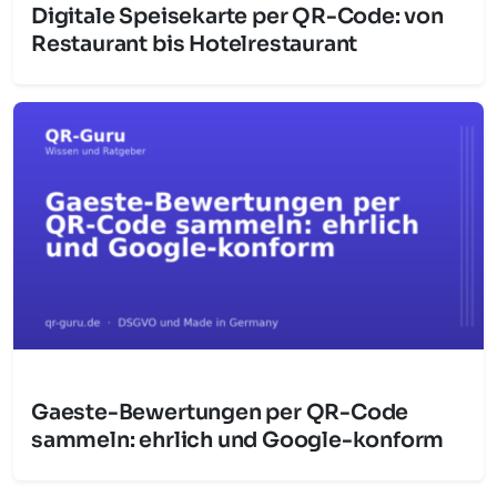
Digitale Speisekarte per QR-Code: von
Restaurant bis Hotelrestaurant
Gaeste-Bewertungen per QR-Code
sammeln: ehrlich und Google-konform