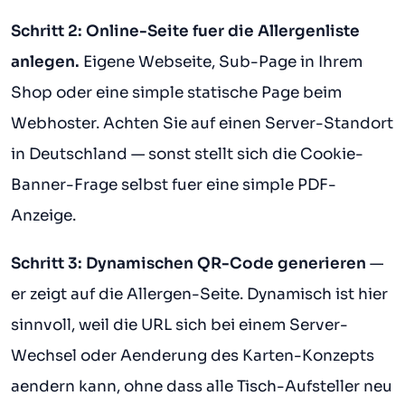
Schritt 2: Online-Seite fuer die Allergenliste
anlegen.
Eigene Webseite, Sub-Page in Ihrem
Shop oder eine simple statische Page beim
Webhoster. Achten Sie auf einen Server-Standort
in Deutschland — sonst stellt sich die Cookie-
Banner-Frage selbst fuer eine simple PDF-
Anzeige.
Schritt 3: Dynamischen QR-Code generieren
—
er zeigt auf die Allergen-Seite. Dynamisch ist hier
sinnvoll, weil die URL sich bei einem Server-
Wechsel oder Aenderung des Karten-Konzepts
aendern kann, ohne dass alle Tisch-Aufsteller neu