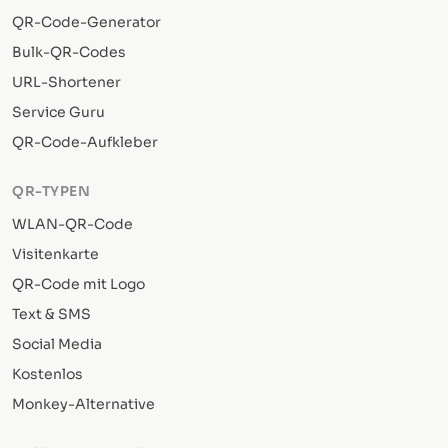
QR-Code-Generator
Bulk-QR-Codes
URL-Shortener
Service Guru
QR-Code-Aufkleber
QR-TYPEN
WLAN-QR-Code
Visitenkarte
QR-Code mit Logo
Text & SMS
Social Media
Kostenlos
Monkey-Alternative