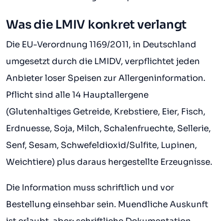
Was die LMIV konkret verlangt
Die EU-Verordnung 1169/2011, in Deutschland
umgesetzt durch die LMIDV, verpflichtet jeden
Anbieter loser Speisen zur Allergeninformation.
Pflicht sind alle 14 Hauptallergene
(Glutenhaltiges Getreide, Krebstiere, Eier, Fisch,
Erdnuesse, Soja, Milch, Schalenfruechte, Sellerie,
Senf, Sesam, Schwefeldioxid/Sulfite, Lupinen,
Weichtiere) plus daraus hergestellte Erzeugnisse.
Die Information muss schriftlich und vor
Bestellung einsehbar sein. Muendliche Auskunft