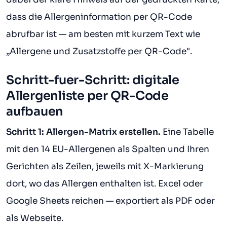
dass die Allergeninformation per QR-Code
abrufbar ist — am besten mit kurzem Text wie
„Allergene und Zusatzstoffe per QR-Code".
Schritt-fuer-Schritt: digitale
Allergenliste per QR-Code
aufbauen
Schritt 1: Allergen-Matrix erstellen.
Eine Tabelle
mit den 14 EU-Allergenen als Spalten und Ihren
Gerichten als Zeilen, jeweils mit X-Markierung
dort, wo das Allergen enthalten ist. Excel oder
Google Sheets reichen — exportiert als PDF oder
als Webseite.