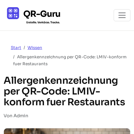
Start
Wissen
Allergenkennzeichnung per QR-Code: LMIV-konform
fuer Restaurants
Allergenkennzeichnung
per QR-Code: LMIV-
konform fuer Restaurants
Von Admin