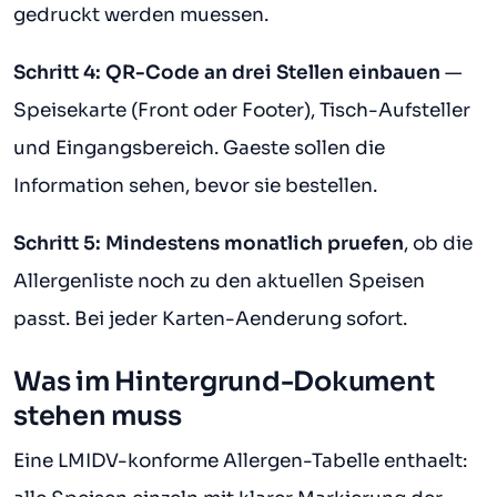
gedruckt werden muessen.
Schritt 4: QR-Code an drei Stellen einbauen
—
Speisekarte (Front oder Footer), Tisch-Aufsteller
und Eingangsbereich. Gaeste sollen die
Information sehen, bevor sie bestellen.
Schritt 5: Mindestens monatlich pruefen
, ob die
Allergenliste noch zu den aktuellen Speisen
passt. Bei jeder Karten-Aenderung sofort.
Was im Hintergrund-Dokument
stehen muss
Eine LMIDV-konforme Allergen-Tabelle enthaelt: