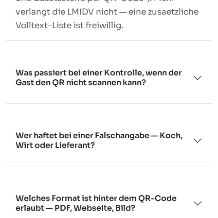
verlangt die LMIDV nicht — eine zusaetzliche
Volltext-Liste ist freiwillig.
Was passiert bei einer Kontrolle, wenn der
Gast den QR nicht scannen kann?
Wer haftet bei einer Falschangabe — Koch,
Wirt oder Lieferant?
Welches Format ist hinter dem QR-Code
erlaubt — PDF, Webseite, Bild?