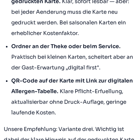
gedruckten Karte.
Klar, sofort lesbar — aber:
bei jeder Aenderung muss die Karte neu
gedruckt werden. Bei saisonalen Karten ein
erheblicher Kostenfaktor.
Ordner an der Theke oder beim Service.
Praktisch bei kleinen Karten, scheitert aber an
der Gast-Erwartung „digital first".
QR-Code auf der Karte mit Link zur digitalen
Allergen-Tabelle.
Klare Pflicht-Erfuellung,
aktualisierbar ohne Druck-Auflage, geringe
laufende Kosten.
Unsere Empfehlung: Variante drei. Wichtig ist
dabei der klare Hinweis auf der gedruckten Karte,