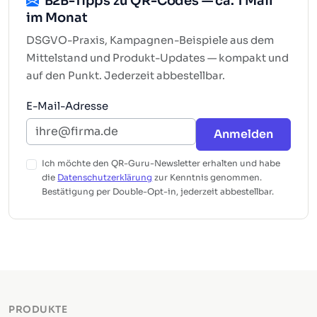
B2B-Tipps zu QR-Codes — ca. 1 Mail
im Monat
DSGVO-Praxis, Kampagnen-Beispiele aus dem
Mittelstand und Produkt-Updates — kompakt und
auf den Punkt. Jederzeit abbestellbar.
E-Mail-Adresse
Anmelden
Ich möchte den QR-Guru-Newsletter erhalten und habe
die
Datenschutzerklärung
zur Kenntnis genommen.
Bestätigung per Double-Opt-in, jederzeit abbestellbar.
PRODUKTE