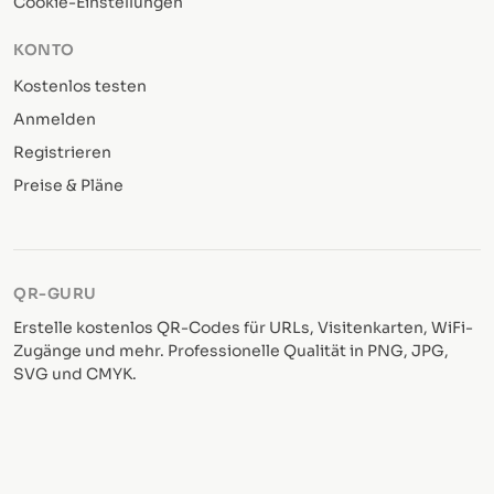
Cookie-Einstellungen
KONTO
Kostenlos testen
Anmelden
Registrieren
Preise & Pläne
QR-GURU
Erstelle kostenlos QR-Codes für URLs, Visitenkarten, WiFi-
Zugänge und mehr. Professionelle Qualität in PNG, JPG,
SVG und CMYK.