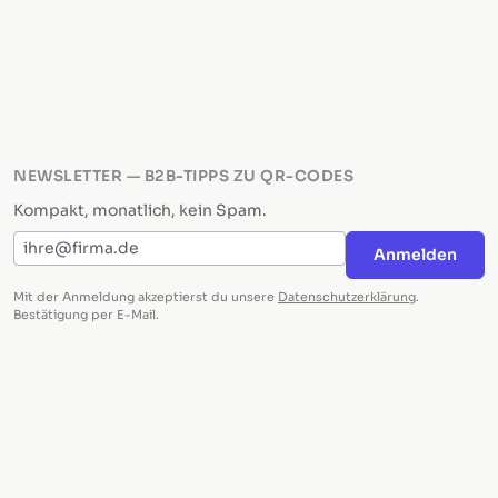
NEWSLETTER — B2B-TIPPS ZU QR-CODES
Kompakt, monatlich, kein Spam.
E-Mail-Adresse
Anmelden
Mit der Anmeldung akzeptierst du unsere
Datenschutzerklärung
.
Bestätigung per E-Mail.