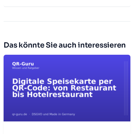
Das könnte Sie auch interessieren