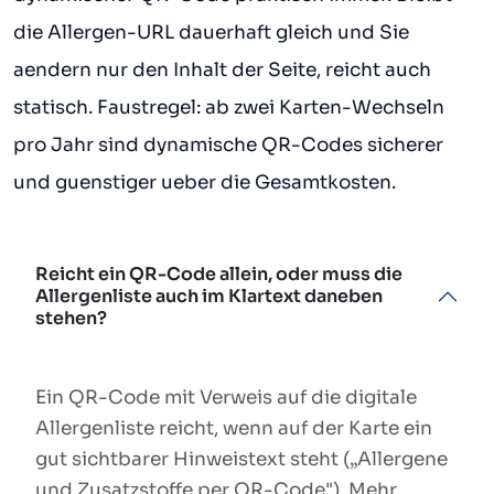
die Allergen-URL dauerhaft gleich und Sie
aendern nur den Inhalt der Seite, reicht auch
statisch. Faustregel: ab zwei Karten-Wechseln
pro Jahr sind dynamische QR-Codes sicherer
und guenstiger ueber die Gesamtkosten.
Reicht ein QR-Code allein, oder muss die
Allergenliste auch im Klartext daneben
stehen?
Ein QR-Code mit Verweis auf die digitale
Allergenliste reicht, wenn auf der Karte ein
gut sichtbarer Hinweistext steht („Allergene
und Zusatzstoffe per QR-Code"). Mehr