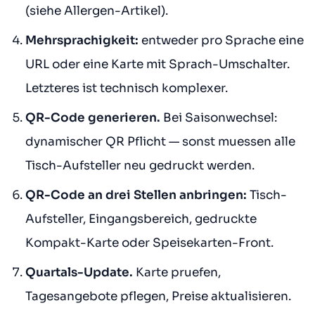
(siehe Allergen-Artikel).
Mehrsprachigkeit:
entweder pro Sprache eine
URL oder eine Karte mit Sprach-Umschalter.
Letzteres ist technisch komplexer.
QR-Code generieren.
Bei Saisonwechsel:
dynamischer QR Pflicht — sonst muessen alle
Tisch-Aufsteller neu gedruckt werden.
QR-Code an drei Stellen anbringen:
Tisch-
Aufsteller, Eingangsbereich, gedruckte
Kompakt-Karte oder Speisekarten-Front.
Quartals-Update.
Karte pruefen,
Tagesangebote pflegen, Preise aktualisieren.