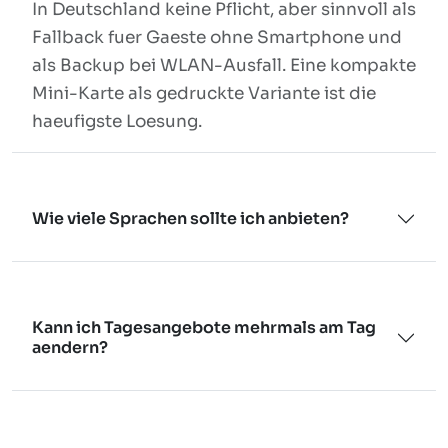
In Deutschland keine Pflicht, aber sinnvoll als
Fallback fuer Gaeste ohne Smartphone und
als Backup bei WLAN-Ausfall. Eine kompakte
Mini-Karte als gedruckte Variante ist die
haeufigste Loesung.
Wie viele Sprachen sollte ich anbieten?
Kann ich Tagesangebote mehrmals am Tag
aendern?