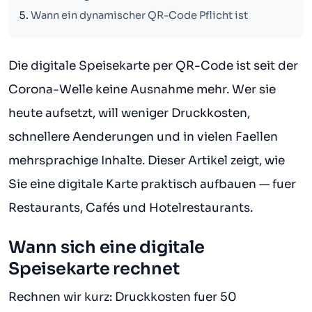
Wann ein dynamischer QR-Code Pflicht ist
Die digitale Speisekarte per QR-Code ist seit der
Corona-Welle keine Ausnahme mehr. Wer sie
heute aufsetzt, will weniger Druckkosten,
schnellere Aenderungen und in vielen Faellen
mehrsprachige Inhalte. Dieser Artikel zeigt, wie
Sie eine digitale Karte praktisch aufbauen — fuer
Restaurants, Cafés und Hotelrestaurants.
Wann sich eine digitale
Speisekarte rechnet
Rechnen wir kurz: Druckkosten fuer 50