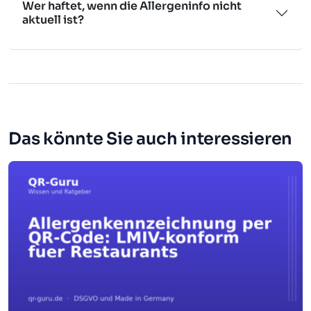
Wer haftet, wenn die Allergeninfo nicht
aktuell ist?
Das könnte Sie auch interessieren