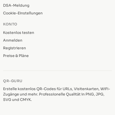
DSA-Meldung
Cookie-Einstellungen
KONTO
Kostenlos testen
Anmelden
Registrieren
Preise & Pläne
QR-GURU
Erstelle kostenlos QR-Codes für URLs, Visitenkarten, WiFi-
Zugänge und mehr. Professionelle Qualität in PNG, JPG,
SVG und CMYK.