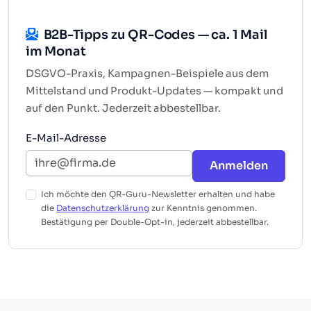
B2B-Tipps zu QR-Codes — ca. 1 Mail
im Monat
DSGVO-Praxis, Kampagnen-Beispiele aus dem
Mittelstand und Produkt-Updates — kompakt und
auf den Punkt. Jederzeit abbestellbar.
E-Mail-Adresse
Anmelden
Ich möchte den QR-Guru-Newsletter erhalten und habe
die
Datenschutzerklärung
zur Kenntnis genommen.
Bestätigung per Double-Opt-in, jederzeit abbestellbar.