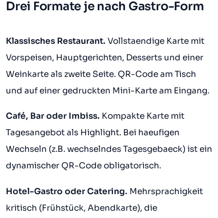
Drei Formate je nach Gastro-Form
Klassisches Restaurant.
Vollstaendige Karte mit
Vorspeisen, Hauptgerichten, Desserts und einer
Weinkarte als zweite Seite. QR-Code am Tisch
und auf einer gedruckten Mini-Karte am Eingang.
Café, Bar oder Imbiss.
Kompakte Karte mit
Tagesangebot als Highlight. Bei haeufigen
Wechseln (z.B. wechselndes Tagesgebaeck) ist ein
dynamischer QR-Code obligatorisch.
Hotel-Gastro oder Catering.
Mehrsprachigkeit
kritisch (Frühstück, Abendkarte), die