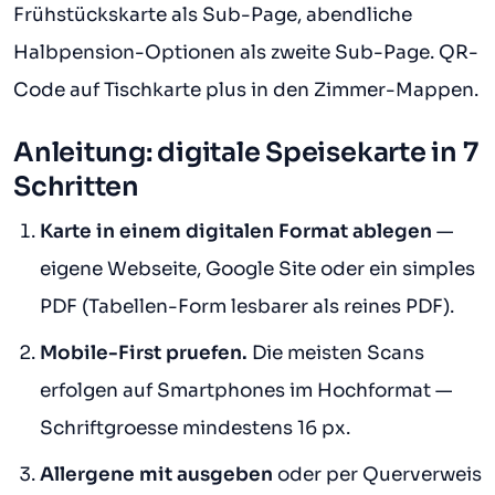
Frühstückskarte als Sub-Page, abendliche
Halbpension-Optionen als zweite Sub-Page. QR-
Code auf Tischkarte plus in den Zimmer-Mappen.
Anleitung: digitale Speisekarte in 7
Schritten
Karte in einem digitalen Format ablegen
—
eigene Webseite, Google Site oder ein simples
PDF (Tabellen-Form lesbarer als reines PDF).
Mobile-First pruefen.
Die meisten Scans
erfolgen auf Smartphones im Hochformat —
Schriftgroesse mindestens 16 px.
Allergene mit ausgeben
oder per Querverweis