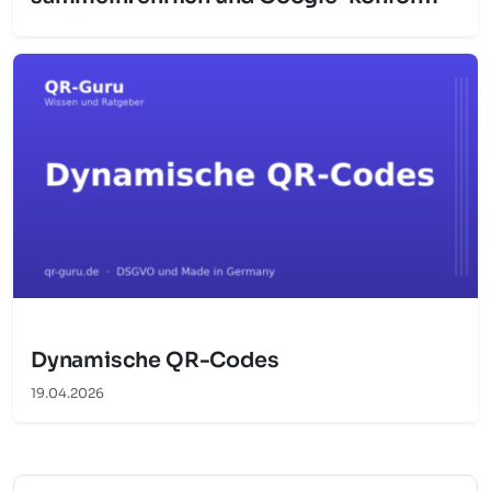
Dynamische QR-Codes
19.04.2026