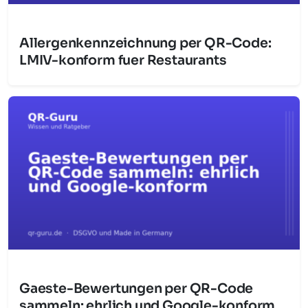
Allergenkennzeichnung per QR-Code:
LMIV-konform fuer Restaurants
Gaeste-Bewertungen per QR-Code
sammeln: ehrlich und Google-konform