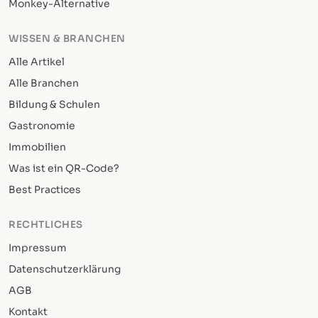
Monkey-Alternative
WISSEN & BRANCHEN
Alle Artikel
Alle Branchen
Bildung & Schulen
Gastronomie
Immobilien
Was ist ein QR-Code?
Best Practices
RECHTLICHES
Impressum
Datenschutzerklärung
AGB
Kontakt