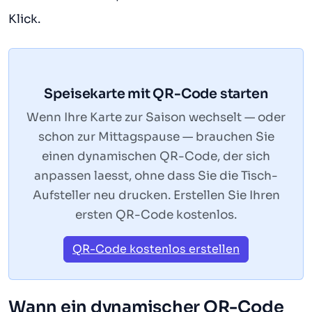
Klick.
Speisekarte mit QR-Code starten
Wenn Ihre Karte zur Saison wechselt — oder
schon zur Mittagspause — brauchen Sie
einen dynamischen QR-Code, der sich
anpassen laesst, ohne dass Sie die Tisch-
Aufsteller neu drucken. Erstellen Sie Ihren
ersten QR-Code kostenlos.
QR-Code kostenlos erstellen
Wann ein dynamischer QR-Code