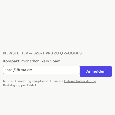
NEWSLETTER — B2B-TIPPS ZU QR-CODES
Kompakt, monatlich, kein Spam.
E-Mail-Adresse
Anmelden
Mit der Anmeldung akzeptierst du unsere
Datenschutzerklärung
.
Bestätigung per E-Mail.