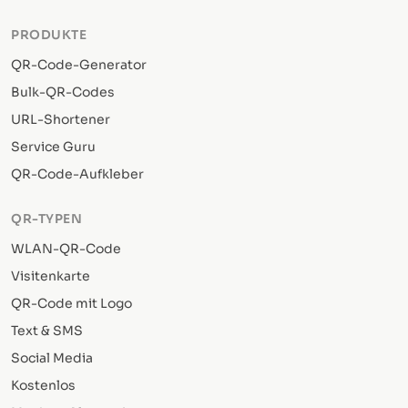
PRODUKTE
QR-Code-Generator
Bulk-QR-Codes
URL-Shortener
Service Guru
QR-Code-Aufkleber
QR-TYPEN
WLAN-QR-Code
Visitenkarte
QR-Code mit Logo
Text & SMS
Social Media
Kostenlos