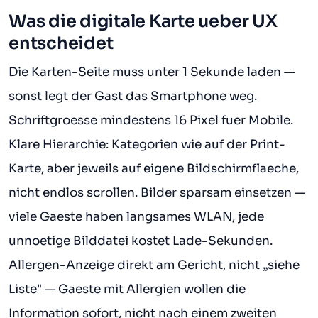
Was die digitale Karte ueber UX
entscheidet
Die Karten-Seite muss unter 1 Sekunde laden —
sonst legt der Gast das Smartphone weg.
Schriftgroesse mindestens 16 Pixel fuer Mobile.
Klare Hierarchie: Kategorien wie auf der Print-
Karte, aber jeweils auf eigene Bildschirmflaeche,
nicht endlos scrollen. Bilder sparsam einsetzen —
viele Gaeste haben langsames WLAN, jede
unnoetige Bilddatei kostet Lade-Sekunden.
Allergen-Anzeige direkt am Gericht, nicht „siehe
Liste" — Gaeste mit Allergien wollen die
Information sofort, nicht nach einem zweiten