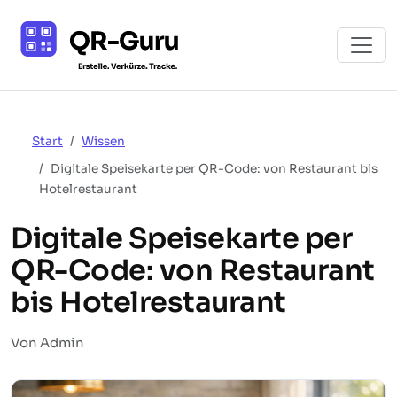
Start
Wissen
Digitale Speisekarte per QR-Code: von Restaurant bis
Hotelrestaurant
Digitale Speisekarte per
QR-Code: von Restaurant
bis Hotelrestaurant
Von Admin