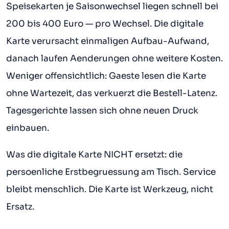
Speisekarten je Saisonwechsel liegen schnell bei
200 bis 400 Euro — pro Wechsel. Die digitale
Karte verursacht einmaligen Aufbau-Aufwand,
danach laufen Aenderungen ohne weitere Kosten.
Weniger offensichtlich: Gaeste lesen die Karte
ohne Wartezeit, das verkuerzt die Bestell-Latenz.
Tagesgerichte lassen sich ohne neuen Druck
einbauen.
Was die digitale Karte NICHT ersetzt: die
persoenliche Erstbegruessung am Tisch. Service
bleibt menschlich. Die Karte ist Werkzeug, nicht
Ersatz.