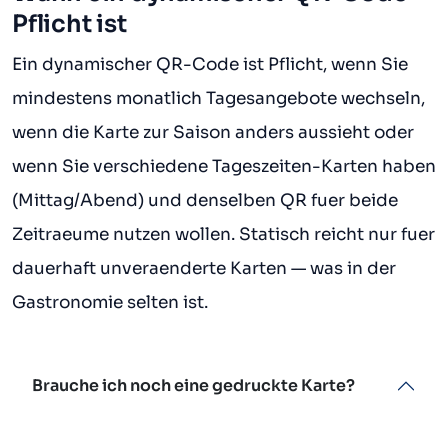
Pflicht ist
Ein dynamischer QR-Code ist Pflicht, wenn Sie
mindestens monatlich Tagesangebote wechseln,
wenn die Karte zur Saison anders aussieht oder
wenn Sie verschiedene Tageszeiten-Karten haben
(Mittag/Abend) und denselben QR fuer beide
Zeitraeume nutzen wollen. Statisch reicht nur fuer
dauerhaft unveraenderte Karten — was in der
Gastronomie selten ist.
Brauche ich noch eine gedruckte Karte?