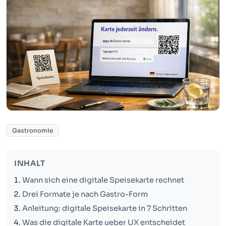
Gastronomie
INHALT
Wann sich eine digitale Speisekarte rechnet
Drei Formate je nach Gastro-Form
Anleitung: digitale Speisekarte in 7 Schritten
Was die digitale Karte ueber UX entscheidet