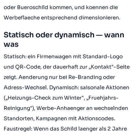
oder Bueroschild kommen, und koennen die
Werbeflaeche entsprechend dimensionieren.
Statisch oder dynamisch — wann
was
Statisch: ein Firmenwagen mit Standard-Logo
und QR-Code, der dauerhaft zur „Kontakt"-Seite
zeigt. Aenderung nur bei Re-Branding oder
Adress-Wechsel. Dynamisch: saisonale Aktionen
(„Heizungs-Check zum Winter", „Fruehjahrs-
Reinigung"), Werbe-Anhaenger an wechselnden
Standorten, Kampagnen mit Aktionscodes.
Faustregel: Wenn das Schild laenger als 2 Jahre