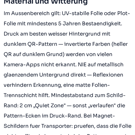
Material und Witterung
Im Aussenbereich gilt: UV-stabile Folie oder Plot-
Folie mit mindestens 5 Jahren Bestaendigkeit.
Druck am besten weisser Hintergrund mit
dunklem QR-Pattern — invertierte Farben (heller
QR auf dunklem Grund) werden von vielen
Kamera-Apps nicht erkannt. NIE auf metallisch
glaenzendem Untergrund direkt — Reflexionen
verhindern Erkennung, eine matte Folien-
Trennschicht hilft. Mindestabstand zum Schild-
Rand: 2 cm „Quiet Zone" — sonst „verlaufen" die
Pattern-Ecken im Druck-Rand. Bei Magnet-
Schildern fuer Transporter: pruefen, dass die Folie