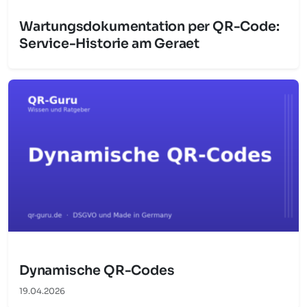
Wartungsdokumentation per QR-Code:
Service-Historie am Geraet
Dynamische QR-Codes
19.04.2026