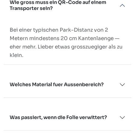
Wie gross muss ein QR-Code auf einem
Transporter sein?
Bei einer typischen Park-Distanz von 2
Metern mindestens 20 cm Kantenlaenge —
eher mehr. Lieber etwas grosszuegiger als zu
klein.
Welches Material fuer Aussenbereich?
Was passiert, wenn die Folie verwittert?