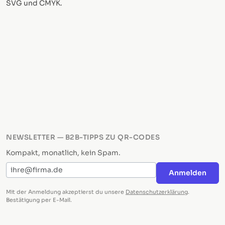
SVG und CMYK.
NEWSLETTER — B2B-TIPPS ZU QR-CODES
Kompakt, monatlich, kein Spam.
E-Mail-Adresse
Anmelden
Mit der Anmeldung akzeptierst du unsere
Datenschutzerklärung
.
Bestätigung per E-Mail.