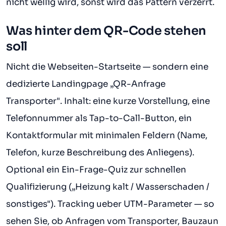
nicht wellig wird, sonst wird das Pattern verzerrt.
Was hinter dem QR-Code stehen
soll
Nicht die Webseiten-Startseite — sondern eine
dedizierte Landingpage „QR-Anfrage
Transporter". Inhalt: eine kurze Vorstellung, eine
Telefonnummer als Tap-to-Call-Button, ein
Kontaktformular mit minimalen Feldern (Name,
Telefon, kurze Beschreibung des Anliegens).
Optional ein Ein-Frage-Quiz zur schnellen
Qualifizierung („Heizung kalt / Wasserschaden /
sonstiges"). Tracking ueber UTM-Parameter — so
sehen Sie, ob Anfragen vom Transporter, Bauzaun