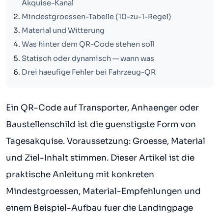
Akquise-Kanal
Mindestgroessen-Tabelle (10-zu-1-Regel)
Material und Witterung
Was hinter dem QR-Code stehen soll
Statisch oder dynamisch — wann was
Drei haeufige Fehler bei Fahrzeug-QR
Ein QR-Code auf Transporter, Anhaenger oder
Baustellenschild ist die guenstigste Form von
Tagesakquise. Voraussetzung: Groesse, Material
und Ziel-Inhalt stimmen. Dieser Artikel ist die
praktische Anleitung mit konkreten
Mindestgroessen, Material-Empfehlungen und
einem Beispiel-Aufbau fuer die Landingpage