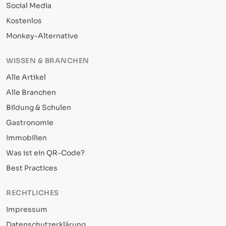
Social Media
Kostenlos
Monkey-Alternative
WISSEN & BRANCHEN
Alle Artikel
Alle Branchen
Bildung & Schulen
Gastronomie
Immobilien
Was ist ein QR-Code?
Best Practices
RECHTLICHES
Impressum
Datenschutzerklärung