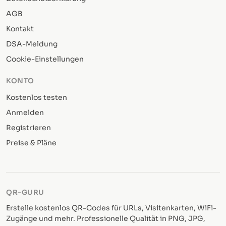
AGB
Kontakt
DSA-Meldung
Cookie-Einstellungen
KONTO
Kostenlos testen
Anmelden
Registrieren
Preise & Pläne
QR-GURU
Erstelle kostenlos QR-Codes für URLs, Visitenkarten, WiFi-
Zugänge und mehr. Professionelle Qualität in PNG, JPG,