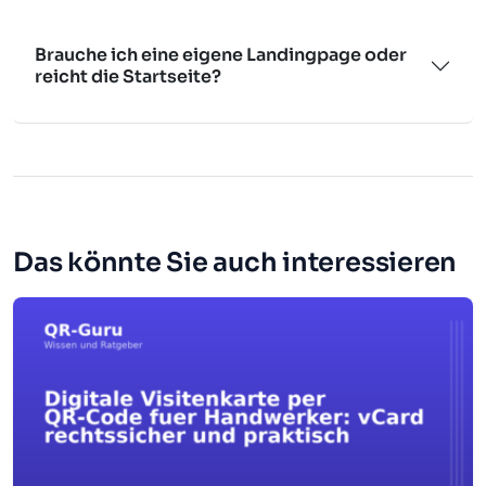
Brauche ich eine eigene Landingpage oder
reicht die Startseite?
Das könnte Sie auch interessieren