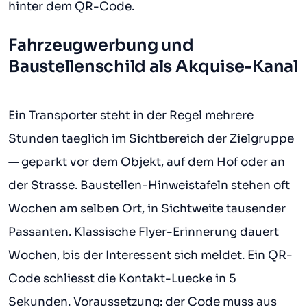
hinter dem QR-Code.
Fahrzeugwerbung und
Baustellenschild als Akquise-Kanal
Ein Transporter steht in der Regel mehrere
Stunden taeglich im Sichtbereich der Zielgruppe
— geparkt vor dem Objekt, auf dem Hof oder an
der Strasse. Baustellen-Hinweistafeln stehen oft
Wochen am selben Ort, in Sichtweite tausender
Passanten. Klassische Flyer-Erinnerung dauert
Wochen, bis der Interessent sich meldet. Ein QR-
Code schliesst die Kontakt-Luecke in 5
Sekunden. Voraussetzung: der Code muss aus