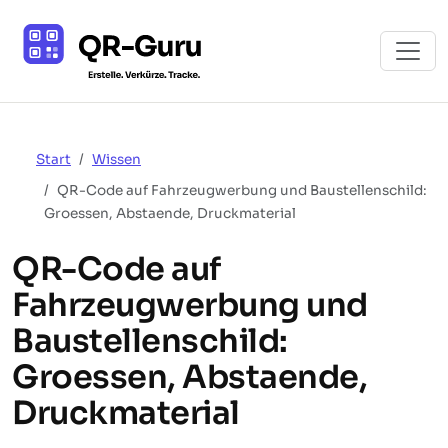
Start
Wissen
QR-Code auf Fahrzeugwerbung und Baustellenschild:
Groessen, Abstaende, Druckmaterial
QR-Code auf
Fahrzeugwerbung und
Baustellenschild:
Groessen, Abstaende,
Druckmaterial