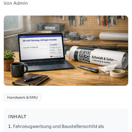
Von Admin
Handwerk & KMU
INHALT
Fahrzeugwerbung und Baustellenschild als