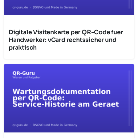
Digitale Visitenkarte per QR-Code fuer
Handwerker: vCard rechtssicher und
praktisch