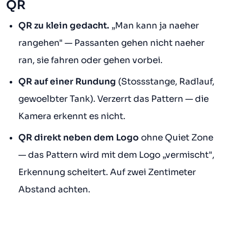
QR
QR zu klein gedacht.
„Man kann ja naeher
rangehen" — Passanten gehen nicht naeher
ran, sie fahren oder gehen vorbei.
QR auf einer Rundung
(Stossstange, Radlauf,
gewoelbter Tank). Verzerrt das Pattern — die
Kamera erkennt es nicht.
QR direkt neben dem Logo
ohne Quiet Zone
— das Pattern wird mit dem Logo „vermischt",
Erkennung scheitert. Auf zwei Zentimeter
Abstand achten.