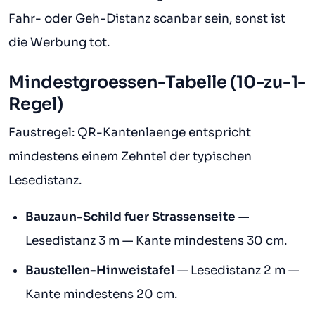
Fahr- oder Geh-Distanz scanbar sein, sonst ist
die Werbung tot.
Mindestgroessen-Tabelle (10-zu-1-
Regel)
Faustregel: QR-Kantenlaenge entspricht
mindestens einem Zehntel der typischen
Lesedistanz.
Bauzaun-Schild fuer Strassenseite
—
Lesedistanz 3 m — Kante mindestens 30 cm.
Baustellen-Hinweistafel
— Lesedistanz 2 m —
Kante mindestens 20 cm.