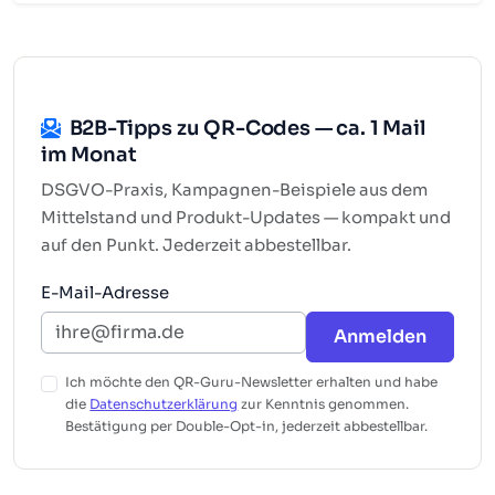
B2B-Tipps zu QR-Codes — ca. 1 Mail
im Monat
DSGVO-Praxis, Kampagnen-Beispiele aus dem
Mittelstand und Produkt-Updates — kompakt und
auf den Punkt. Jederzeit abbestellbar.
E-Mail-Adresse
Anmelden
Ich möchte den QR-Guru-Newsletter erhalten und habe
die
Datenschutzerklärung
zur Kenntnis genommen.
Bestätigung per Double-Opt-in, jederzeit abbestellbar.