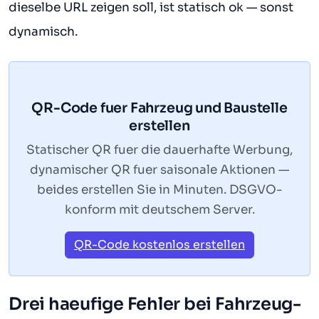
dieselbe URL zeigen soll, ist statisch ok — sonst
dynamisch.
QR-Code fuer Fahrzeug und Baustelle
erstellen
Statischer QR fuer die dauerhafte Werbung,
dynamischer QR fuer saisonale Aktionen —
beides erstellen Sie in Minuten. DSGVO-
konform mit deutschem Server.
QR-Code kostenlos erstellen
Drei haeufige Fehler bei Fahrzeug-