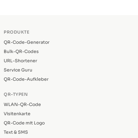
PRODUKTE
QR-Code-Generator
Bulk-QR-Codes
URL-Shortener
Service Guru
QR-Code-Aufkleber
QR-TYPEN
WLAN-QR-Code
Visitenkarte
QR-Code mit Logo
Text & SMS